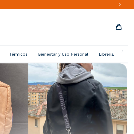
Térmicos
Bienestar y Uso Personal
Librería
Más 