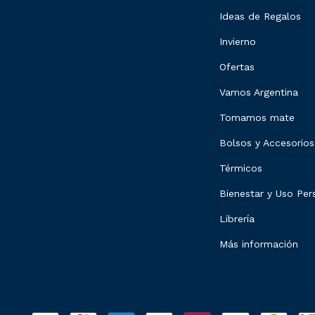
Ideas de Regalos
Invierno
Ofertas
Vamos Argentina
Tomamos mate
Bolsos y Accesorios
Térmicos
Bienestar y Uso Per
Librería
Más información