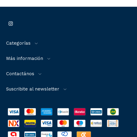
Categorías
Más información
Contactános
Suscribite al newsletter