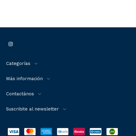
Categorías
Más información
Contactános
Suscribite al newsletter