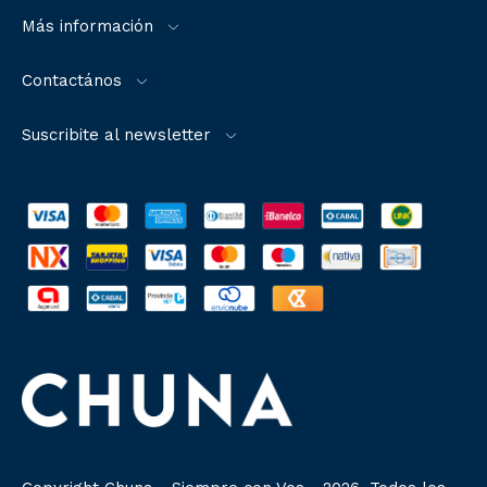
Más información
Contactános
Suscribite al newsletter