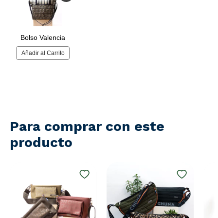
Para comprar con este
producto