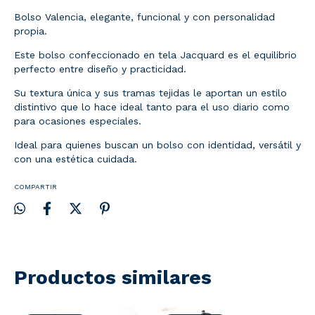
Bolso Valencia, elegante, funcional y con personalidad
propia.
Este bolso confeccionado en tela Jacquard es el equilibrio
perfecto entre diseño y practicidad.
Su textura única y sus tramas tejidas le aportan un estilo
distintivo que lo hace ideal tanto para el uso diario como
para ocasiones especiales.
Ideal para quienes buscan un bolso con identidad, versátil y
con una estética cuidada.
COMPARTIR
Productos similares