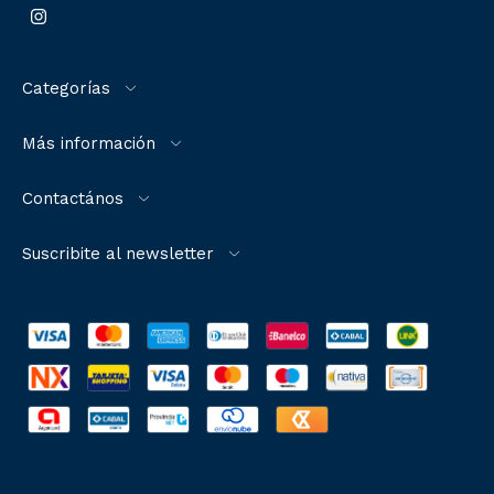
Categorías
Más información
Contactános
Suscribite al newsletter