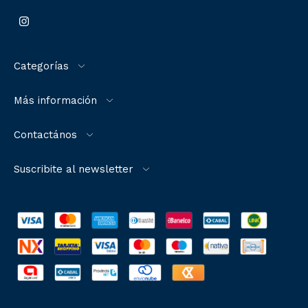
Categorías
Más información
Contactános
Suscribite al newsletter