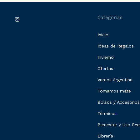
Categorías
Inicio
Ideas de Regalos
Invierno
Ofertas
Vamos Argentina
Tomamos mate
Bolsos y Accesorios
Térmicos
Bienestar y Uso Per
Librería