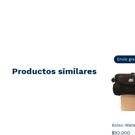
Envío gra
Productos similares
Bolso Mate
$92.000