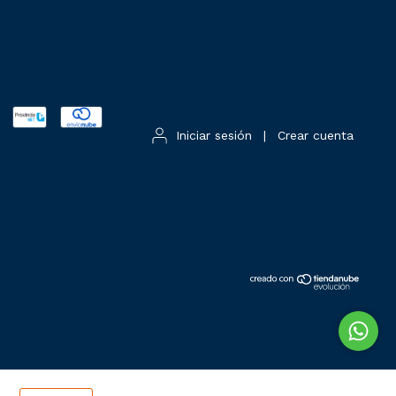
Iniciar sesión
|
Crear cuenta