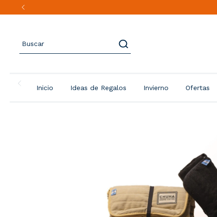
Inicio
Ideas de Regalos
Invierno
Ofertas