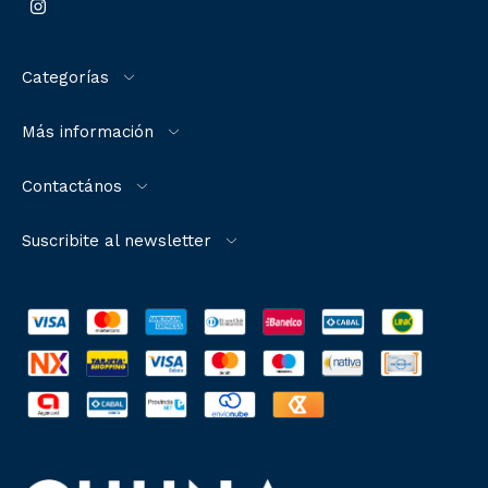
Categorías
Más información
Contactános
Suscribite al newsletter