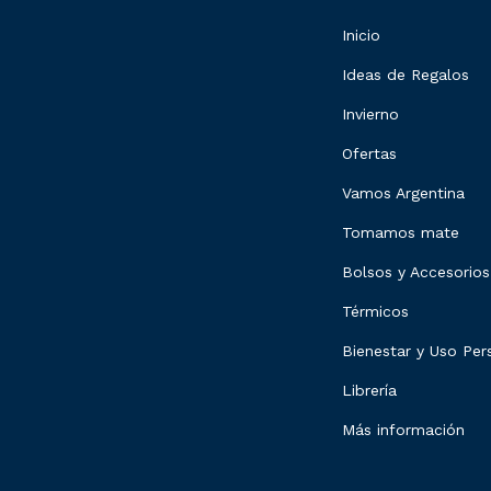
Inicio
Ideas de Regalos
Invierno
Ofertas
Vamos Argentina
Tomamos mate
Bolsos y Accesorios
Térmicos
Bienestar y Uso Per
Librería
Más información