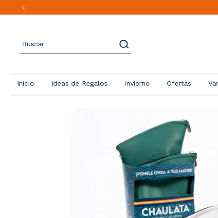
Inicio
Ideas de Regalos
Invierno
Ofertas
Va