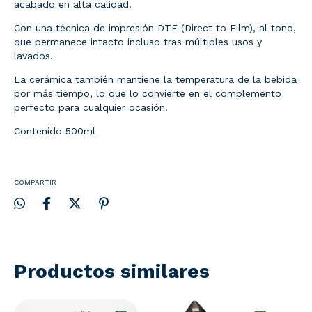
acabado en alta calidad.
Con una técnica de impresión DTF (Direct to Film), al tono,
que permanece intacto incluso tras múltiples usos y
lavados.
La cerámica también mantiene la temperatura de la bebida
por más tiempo, lo que lo convierte en el complemento
perfecto para cualquier ocasión.
Contenido 500ml
COMPARTIR
Productos similares