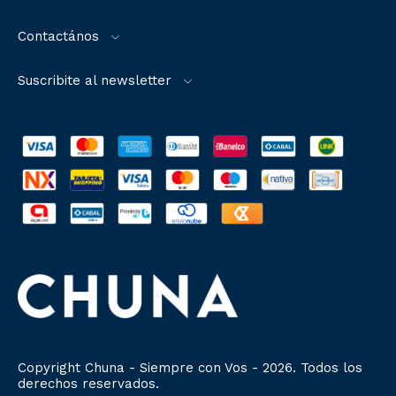
Contactános
Suscribite al newsletter
Copyright Chuna - Siempre con Vos - 2026. Todos los
derechos reservados.