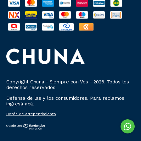
Copyright Chuna - Siempre con Vos - 2026. Todos los
derechos reservados.
Defensa de las y los consumidores. Para reclamos
ingresá acá.
Botón de arrepentimiento