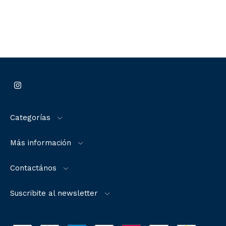
Categorías
Más información
Contactános
Suscribite al newsletter