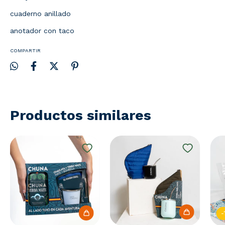
cuaderno anillado
anotador con taco
COMPARTIR
Productos similares
-