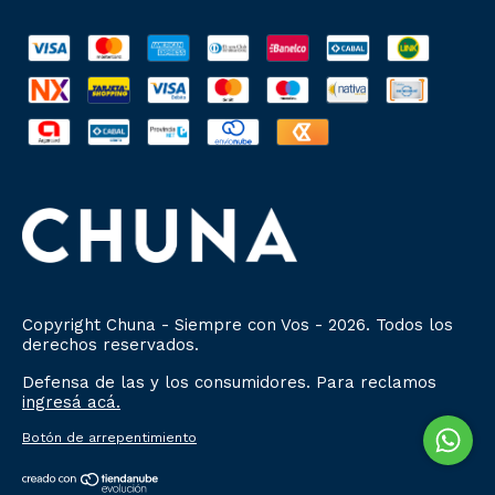
Copyright Chuna - Siempre con Vos - 2026. Todos los
derechos reservados.
Defensa de las y los consumidores. Para reclamos
ingresá acá.
Botón de arrepentimiento