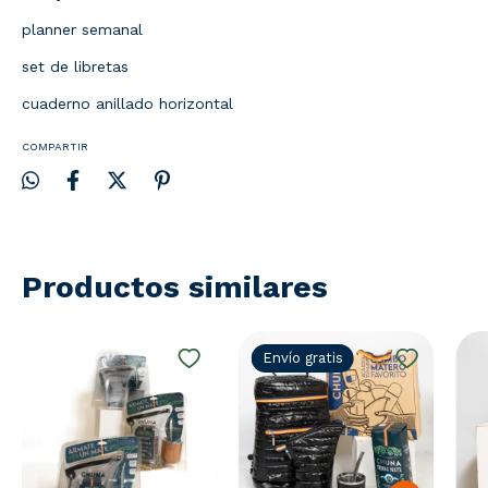
planner semanal
set de libretas
cuaderno anillado horizontal
COMPARTIR
Productos similares
Envío gratis