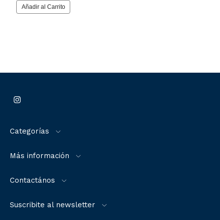
Categorías
Más información
Contactános
Suscribite al newsletter