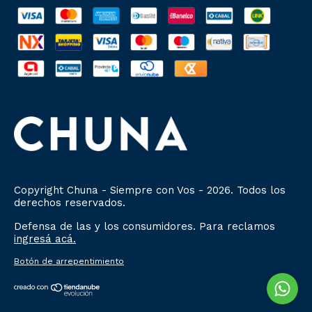
Copyright Chuna - Siempre con Vos - 2026. Todos los
derechos reservados.
Defensa de las y los consumidores. Para reclamos
ingresá acá.
Botón de arrepentimiento