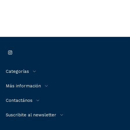
Categorías
Más información
Contactános
Suscribite al newsletter