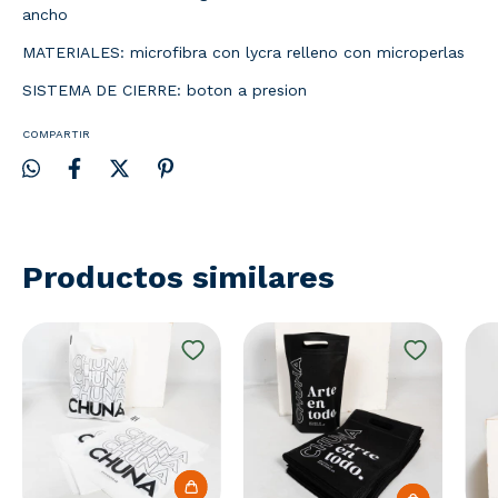
ancho
MATERIALES: microfibra con lycra relleno con microperlas
SISTEMA DE CIERRE: boton a presion
COMPARTIR
Productos similares