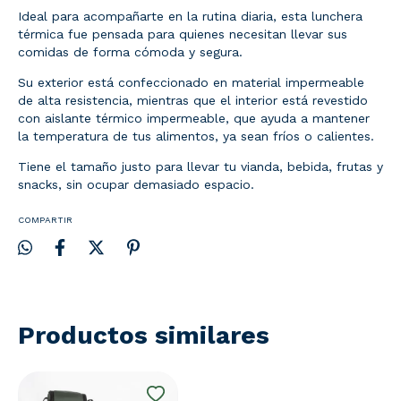
Ideal para acompañarte en la rutina diaria, esta lunchera
térmica fue pensada para quienes necesitan llevar sus
comidas de forma cómoda y segura.
Su exterior está confeccionado en material impermeable
de alta resistencia, mientras que el interior está revestido
con aislante térmico impermeable, que ayuda a mantener
la temperatura de tus alimentos, ya sean fríos o calientes.
Tiene el tamaño justo para llevar tu vianda, bebida, frutas y
snacks, sin ocupar demasiado espacio.
COMPARTIR
Productos similares