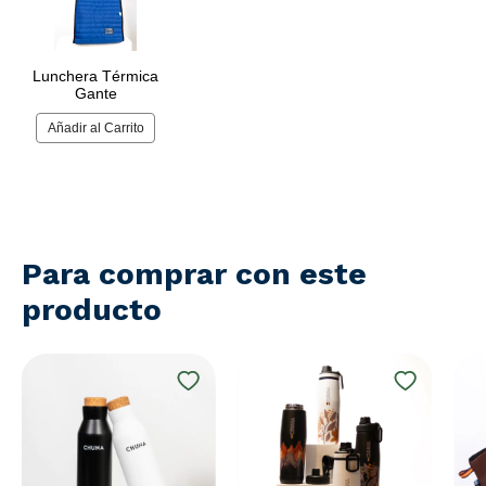
Para comprar con este
producto