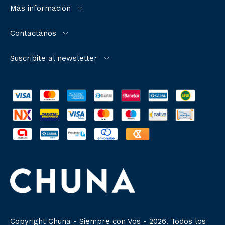
Más información
Contactános
Suscribite al newsletter
Copyright Chuna - Siempre con Vos - 2026. Todos los