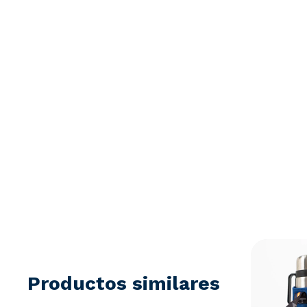
Productos similares