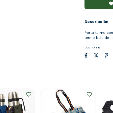
Descripción
Porta termo con
termo bala de 1.5
COMPARTIR