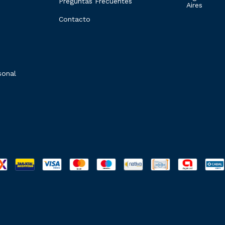
Preguntas Frecuentes
Aires
Contacto
sonal