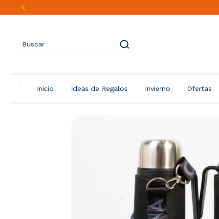
Inicio
Ideas de Regalos
Invierno
Ofertas