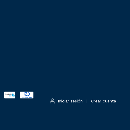
Iniciar sesión
|
Crear cuenta