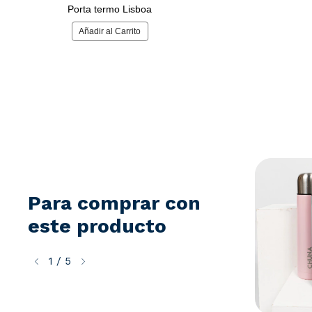
Para comprar con
este producto
1
/
5