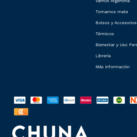
Vamos Argentina
Tomamos mate
Bolsos y Accesorios
Térmicos
Bienestar y Uso Per
Librería
Más información