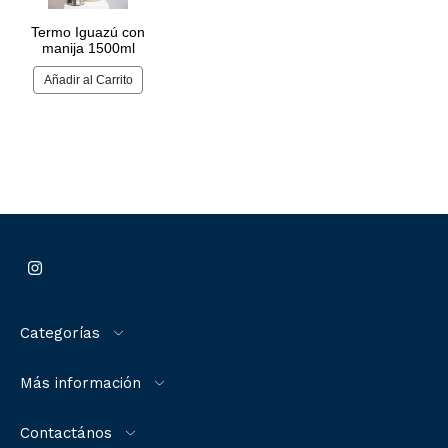
Categorías
Más información
Contactános