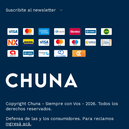
Suscribite al newsletter
Copyright Chuna - Siempre con Vos - 2026. Todos los
derechos reservados.
Defensa de las y los consumidores. Para reclamos
ingresá acá.