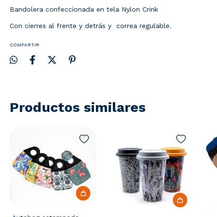
Bandolera confeccionada en tela Nylon Crink
Con cierres al frente y detrás y correa regulable.
COMPARTIR
Productos similares