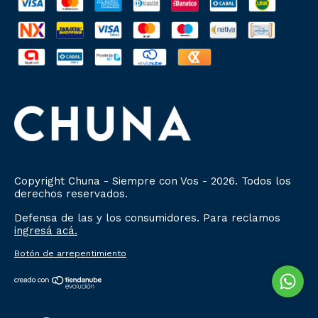
Copyright Chuna - Siempre con Vos - 2026. Todos los
derechos reservados.
Defensa de las y los consumidores. Para reclamos
ingresá acá.
Botón de arrepentimiento