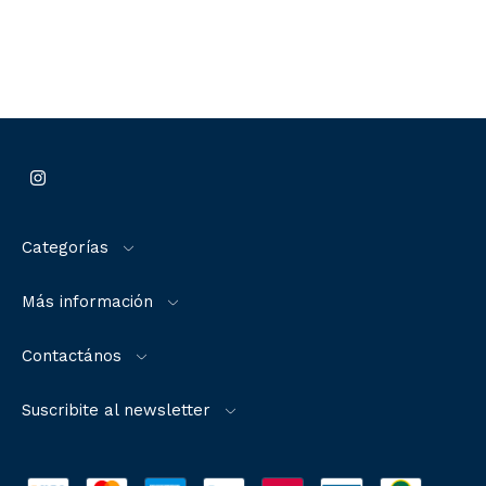
Categorías
Más información
Contactános
Suscribite al newsletter