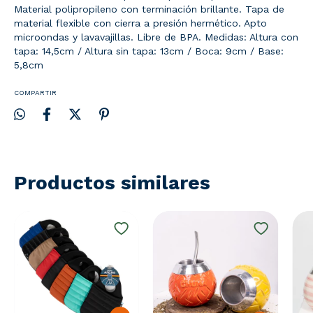
Material polipropileno con terminación brillante. Tapa de
material flexible con cierra a presión hermético. Apto
microondas y lavavajillas. Libre de BPA. Medidas: Altura con
tapa: 14,5cm / Altura sin tapa: 13cm / Boca: 9cm / Base:
5,8cm
COMPARTIR
Productos similares