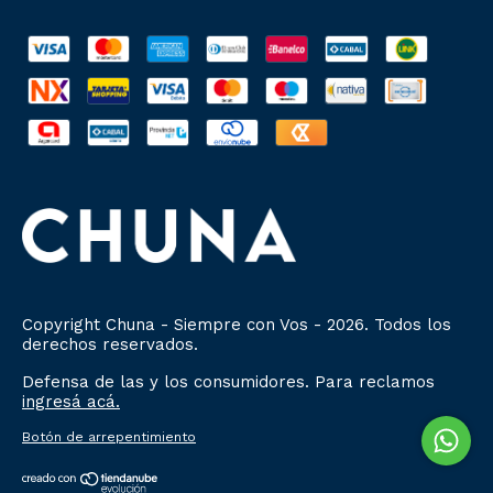
Copyright Chuna - Siempre con Vos - 2026. Todos los
derechos reservados.
Defensa de las y los consumidores. Para reclamos
ingresá acá.
Botón de arrepentimiento