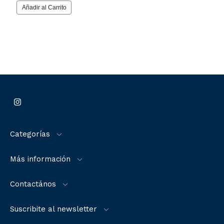
Categorías
Más información
Contactános
Suscribite al newsletter