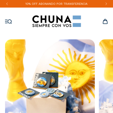
10% OFF ABONANDO POR TRANSFERENCIA