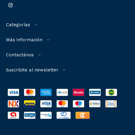
Categorías
Más información
Contactános
Suscribite al newsletter